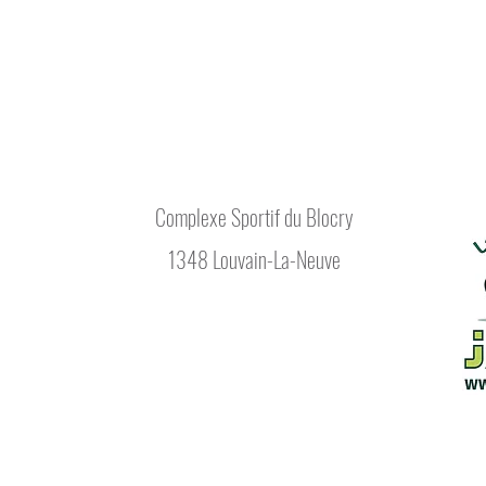
Complexe Sportif du Blocry
1348 Louvain-La-Neuve